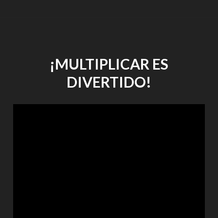
¡MULTIPLICAR ES
DIVERTIDO!