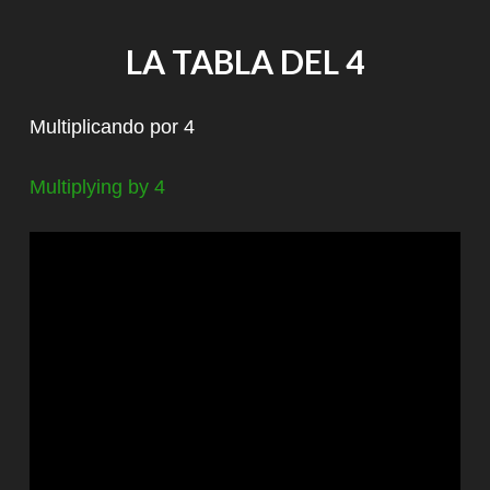
LA TABLA DEL 4
Multiplicando por 4
Multiplying by 4