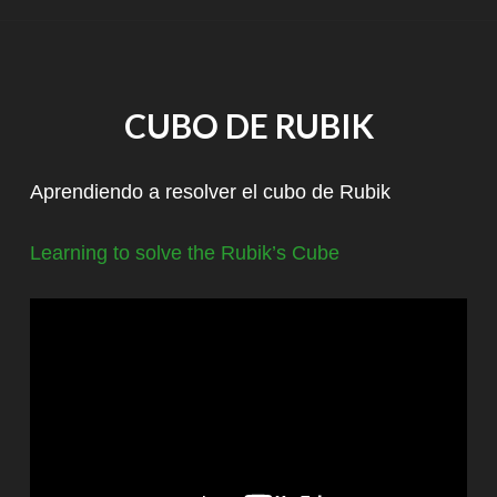
CUBO DE RUBIK
Aprendiendo a resolver el cubo de Rubik
Learning to solve the Rubik’s Cube