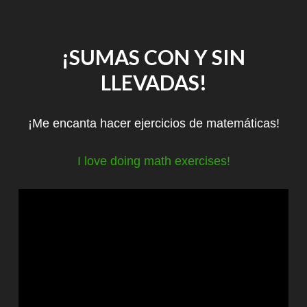
¡SUMAS CON Y SIN
LLEVADAS!
¡Me encanta hacer ejercicios de matemáticas!
I love doing math exercises!