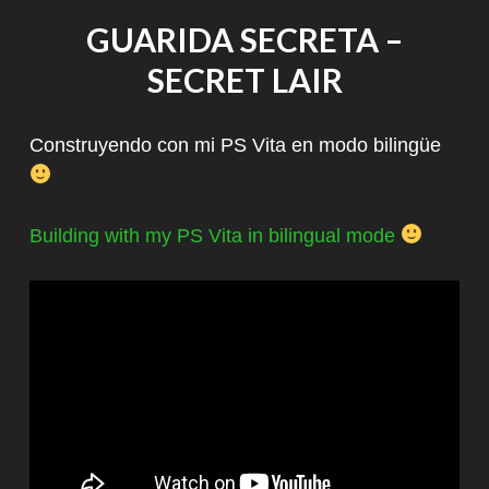
GUARIDA SECRETA –
SECRET LAIR
Construyendo con mi PS Vita en modo bilingüe
Building with my PS Vita in bilingual mode